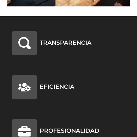
TRANSPARENCIA
EFICIENCIA
PROFESIONALIDAD