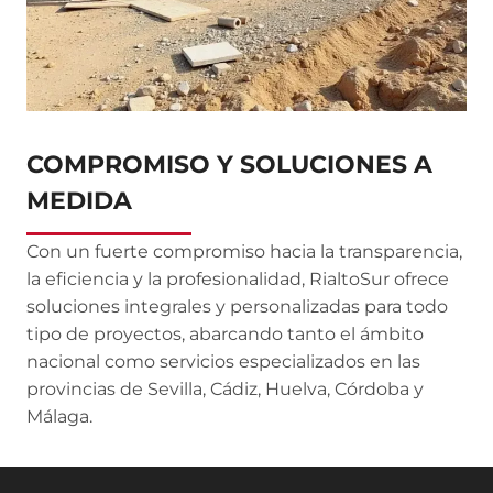
COMPROMISO Y SOLUCIONES A
MEDIDA
Con un fuerte compromiso hacia la transparencia,
la eficiencia y la profesionalidad, RialtoSur ofrece
soluciones integrales y personalizadas para todo
tipo de proyectos, abarcando tanto el ámbito
nacional como servicios especializados en las
provincias de Sevilla, Cádiz, Huelva, Córdoba y
Málaga.