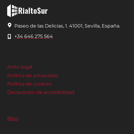
Paseo de las Delicias, 1. 41001, Sevilla, España.
+34 646 275 564
Aviso legal
Política de privacidad
Política de cookies
Declaración de accesibilidad
Blog