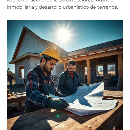
inmobiliaria y desarrollo urbanístico de terrenos.