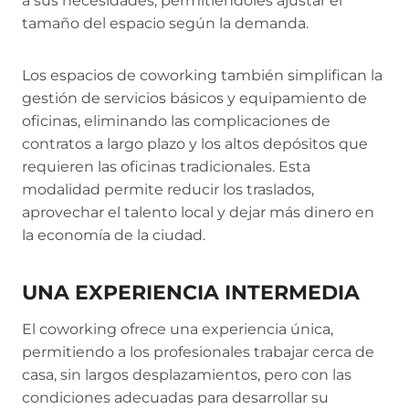
a sus necesidades, permitiéndoles ajustar el
tamaño del espacio según la demanda.
Los espacios de coworking también simplifican la
gestión de servicios básicos y equipamiento de
oficinas, eliminando las complicaciones de
contratos a largo plazo y los altos depósitos que
requieren las oficinas tradicionales. Esta
modalidad permite reducir los traslados,
aprovechar el talento local y dejar más dinero en
la economía de la ciudad.
UNA EXPERIENCIA INTERMEDIA
El coworking ofrece una experiencia única,
permitiendo a los profesionales trabajar cerca de
casa, sin largos desplazamientos, pero con las
condiciones adecuadas para desarrollar su