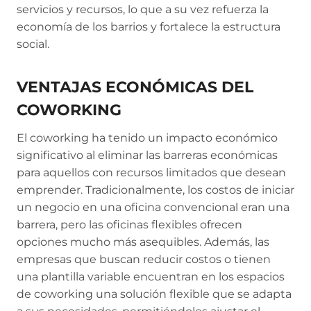
servicios y recursos, lo que a su vez refuerza la
economía de los barrios y fortalece la estructura
social.
VENTAJAS ECONÓMICAS DEL
COWORKING
El coworking ha tenido un impacto económico
significativo al eliminar las barreras económicas
para aquellos con recursos limitados que desean
emprender. Tradicionalmente, los costos de iniciar
un negocio en una oficina convencional eran una
barrera, pero las oficinas flexibles ofrecen
opciones mucho más asequibles. Además, las
empresas que buscan reducir costos o tienen
una plantilla variable encuentran en los espacios
de coworking una solución flexible que se adapta