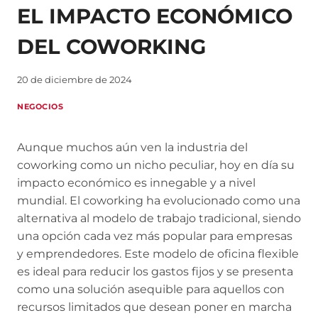
EL IMPACTO ECONÓMICO
DEL COWORKING
20 de diciembre de 2024
NEGOCIOS
Aunque muchos aún ven la industria del
coworking como un nicho peculiar, hoy en día su
impacto económico es innegable y a nivel
mundial. El coworking ha evolucionado como una
alternativa al modelo de trabajo tradicional, siendo
una opción cada vez más popular para empresas
y emprendedores. Este modelo de oficina flexible
es ideal para reducir los gastos fijos y se presenta
como una solución asequible para aquellos con
recursos limitados que desean poner en marcha