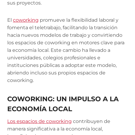
sus proyectos.
El
coworking
promueve la flexibilidad laboral y
fomenta el teletrabajo, facilitando la transición
hacia nuevos modelos de trabajo y convirtiendo
los espacios de coworking en motores clave para
la economía local. Este cambio ha llevado a
universidades, colegios profesionales e
instituciones públicas a adoptar este modelo,
abriendo incluso sus propios espacios de
coworking.
COWORKING: UN IMPULSO A LA
ECONOMÍA LOCAL
Los espacios de coworking
contribuyen de
manera significativa a la economía local,