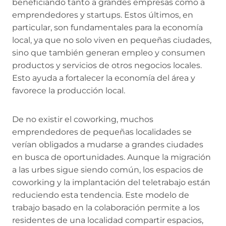
beneficiando tanto a grandes empresas como a
emprendedores y startups. Estos últimos, en
particular, son fundamentales para la economía
local, ya que no solo viven en pequeñas ciudades,
sino que también generan empleo y consumen
productos y servicios de otros negocios locales.
Esto ayuda a fortalecer la economía del área y
favorece la producción local.
De no existir el coworking, muchos
emprendedores de pequeñas localidades se
verían obligados a mudarse a grandes ciudades
en busca de oportunidades. Aunque la migración
a las urbes sigue siendo común, los espacios de
coworking y la implantación del teletrabajo están
reduciendo esta tendencia. Este modelo de
trabajo basado en la colaboración permite a los
residentes de una localidad compartir espacios,